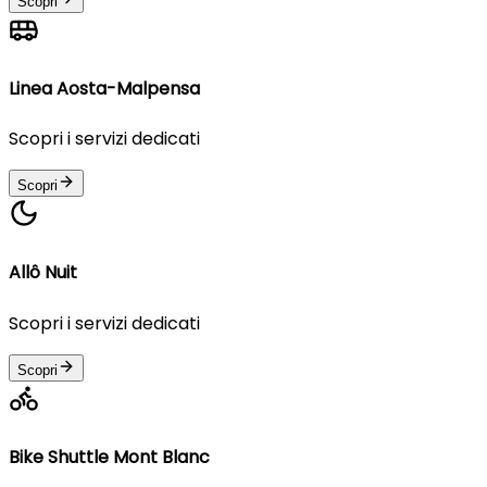
Scopri
Linea Aosta-Malpensa
Scopri i servizi dedicati
Scopri
Allô Nuit
Scopri i servizi dedicati
Scopri
Bike Shuttle Mont Blanc