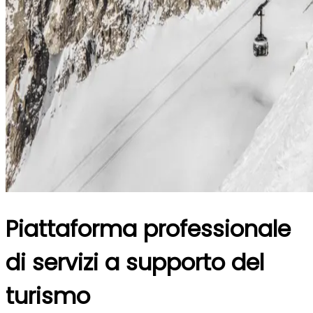
Piattaforma professionale
di servizi a supporto del
turismo