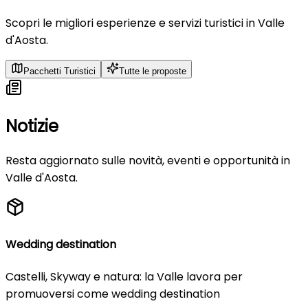
Scopri le migliori esperienze e servizi turistici in Valle
d'Aosta.
Pacchetti Turistici
Tutte le proposte
Notizie
Resta aggiornato sulle novità, eventi e opportunità in
Valle d'Aosta.
Wedding destination
Castelli, Skyway e natura: la Valle lavora per
promuoversi come wedding destination