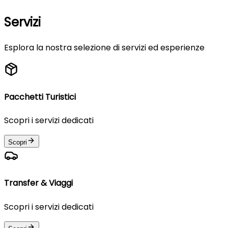
Servizi
Esplora la nostra selezione di servizi ed esperienze
Pacchetti Turistici
Scopri i servizi dedicati
Scopri
Transfer & Viaggi
Scopri i servizi dedicati