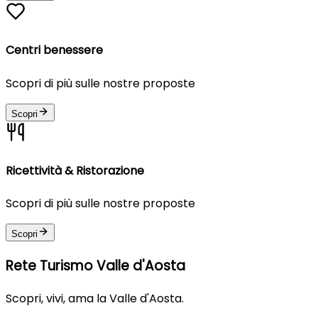
Centri benessere
Scopri di più sulle nostre proposte
Scopri
Ricettività & Ristorazione
Scopri di più sulle nostre proposte
Scopri
Rete Turismo Valle d'Aosta
Scopri, vivi, ama la Valle d'Aosta.