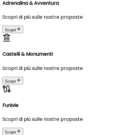
Adrenalina & Avventura
Scopri di più sulle nostre proposte
Scopri
Castelli & Monumenti
Scopri di più sulle nostre proposte
Scopri
Funivie
Scopri di più sulle nostre proposte
Scopri