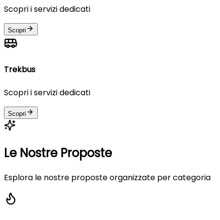
Scopri i servizi dedicati
Scopri
Trekbus
Scopri i servizi dedicati
Scopri
Le Nostre Proposte
Esplora le nostre proposte organizzate per categoria