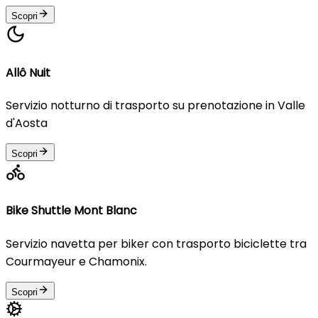
Scopri
Allô Nuit
Servizio notturno di trasporto su prenotazione in Valle
d'Aosta
Scopri
Bike Shuttle Mont Blanc
Servizio navetta per biker con trasporto biciclette tra
Courmayeur e Chamonix.
Scopri