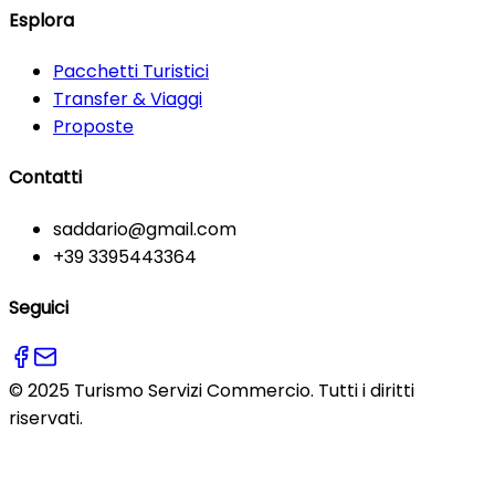
Esplora
Pacchetti Turistici
Transfer & Viaggi
Proposte
Contatti
saddario@gmail.com
+39 3395443364
Seguici
© 2025 Turismo Servizi Commercio. Tutti i diritti
riservati.